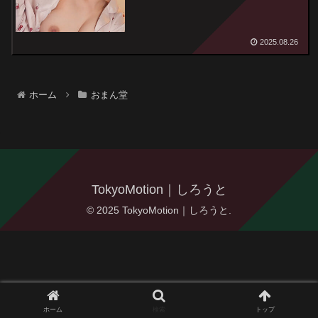
2025.08.26
ホーム
おまん堂
TokyoMotion｜しろうと
© 2025 TokyoMotion｜しろうと.
ホーム
検索
トップ