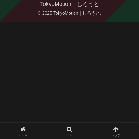
TokyoMotion｜しろうと
© 2025 TokyoMotion｜しろうと.
ホーム
検索
トップ