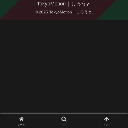
TokyoMotion｜しろうと
© 2025 TokyoMotion｜しろうと.
ホーム
検索
トップ