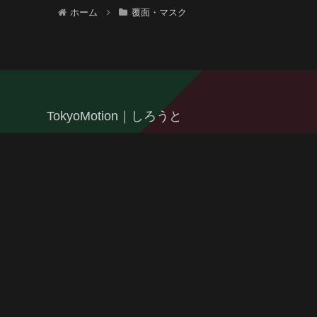
ホーム
覆面・マスク
TokyoMotion｜しろうと