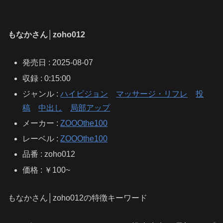
もなかさん│zoho012
発売日 : 2025-08-07
収録 : 0:15:00
ジャンル :
ハイビジョン
マッサージ・リフレ
投
稿
中出し
局部アップ
メーカー :
ZOOOthe100
レーベル :
ZOOOthe100
品番 : zoho012
価格 : ￥100~
もなかさん│zoho012の特徴キーワード