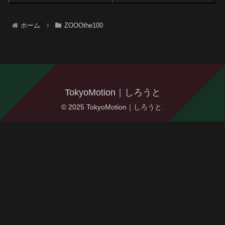
ホーム
ZOOOthe100
TokyoMotion｜しろうと
© 2025 TokyoMotion｜しろうと.